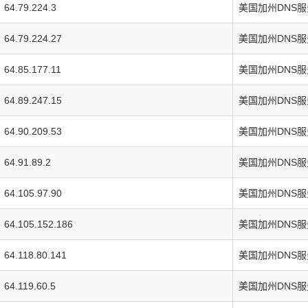
64.79.224.3
美国加州DNS
64.79.224.27
美国加州DNS
64.85.177.11
美国加州DNS
64.89.247.15
美国加州DNS
64.90.209.53
美国加州DNS
64.91.89.2
美国加州DNS
64.105.97.90
美国加州DNS
64.105.152.186
美国加州DNS
64.118.80.141
美国加州DNS
64.119.60.5
美国加州DNS