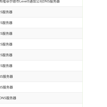
隆菲尔德市Level3通信公司DNS服务器
NS服务器
NS服务器
NS服务器
NS服务器
NS服务器
NS服务器
NS服务器
NS服务器
DNS服务器