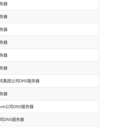
服务器
服务器
服务器
服务器
服务器
服务器
讯集团公司DNS服务器
服务器
work公司DNS服务器
t公司DNS服务器