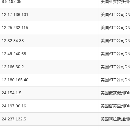
8.8.192.35
美国科罗拉多州布
12.17.136.131
美国ATT公司D
12.25.232.115
美国ATT公司D
12.32.34.33
美国ATT公司D
12.49.240.68
美国ATT公司D
12.166.30.2
美国ATT公司D
12.180.165.40
美国ATT公司D
24.154.1.5
美国俄亥俄州D
24.197.96.16
美国密苏里州D
24.237.132.5
美国阿拉斯加州