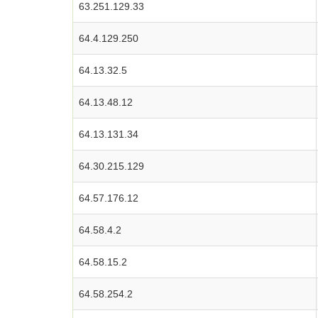
63.251.129.33
64.4.129.250
64.13.32.5
64.13.48.12
64.13.131.34
64.30.215.129
64.57.176.12
64.58.4.2
64.58.15.2
64.58.254.2