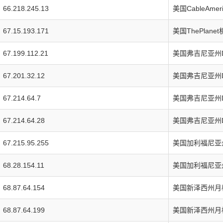
66.218.245.13
美国CableAme
67.15.193.171
美国ThePlan
67.199.112.21
美国弗吉尼亚州
67.201.32.12
美国弗吉尼亚州
67.214.64.7
美国弗吉尼亚州
67.214.64.28
美国弗吉尼亚州
67.215.95.255
美国加利福尼亚
68.28.154.11
美国加利福尼亚
68.87.64.154
美国新泽西州月桂
68.87.64.199
美国新泽西州月桂