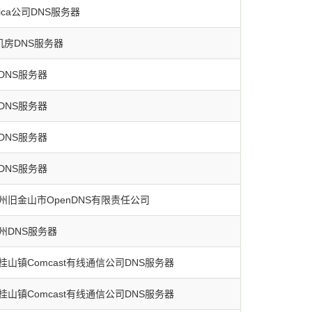
rica公司DNS服务器
et机房DNS服务器
DNS服务器
DNS服务器
DNS服务器
DNS服务器
州旧金山市OpenDNS有限责任公司
州DNS服务器
山镇Comcast有线通信公司DNS服务器
山镇Comcast有线通信公司DNS服务器