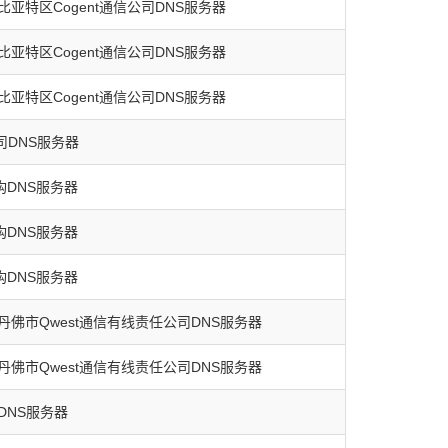
亚特区Cogent通信公司DNS服务器
亚特区Cogent通信公司DNS服务器
亚特区Cogent通信公司DNS服务器
司DNS服务器
构DNS服务器
构DNS服务器
构DNS服务器
佛市Qwest通信有线责任公司DNS服务器
佛市Qwest通信有线责任公司DNS服务器
DNS服务器