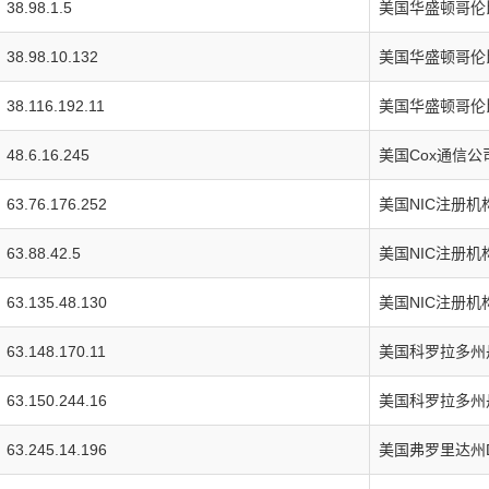
38.98.1.5
美国华盛顿哥伦比
38.98.10.132
美国华盛顿哥伦比
38.116.192.11
美国华盛顿哥伦比
48.6.16.245
美国Cox通信公
63.76.176.252
美国NIC注册机
63.88.42.5
美国NIC注册机
63.135.48.130
美国NIC注册机
63.148.170.11
美国科罗拉多州丹
63.150.244.16
美国科罗拉多州丹
63.245.14.196
美国弗罗里达州