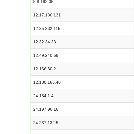
8.8.192.35
12.17.136.131
12.25.232.115
12.32.34.33
12.49.240.68
12.166.30.2
12.180.165.40
24.154.1.4
24.197.96.16
24.237.132.5