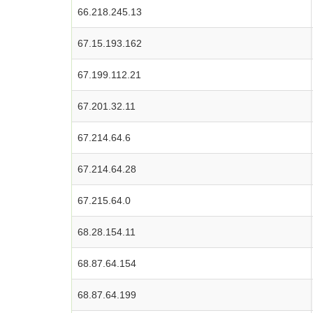
66.218.245.13
67.15.193.162
67.199.112.21
67.201.32.11
67.214.64.6
67.214.64.28
67.215.64.0
68.28.154.11
68.87.64.154
68.87.64.199