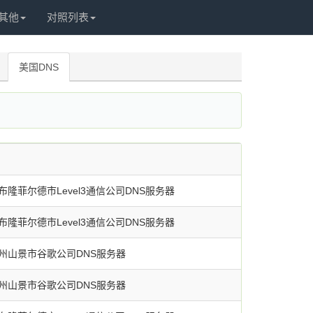
其他
对照列表
美国DNS
隆菲尔德市Level3通信公司DNS服务器
隆菲尔德市Level3通信公司DNS服务器
州山景市谷歌公司DNS服务器
州山景市谷歌公司DNS服务器