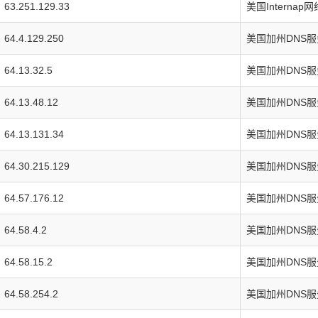
63.251.129.33
美国Internap
64.4.129.250
美国加州DNS
64.13.32.5
美国加州DNS
64.13.48.12
美国加州DNS
64.13.131.34
美国加州DNS
64.30.215.129
美国加州DNS
64.57.176.12
美国加州DNS
64.58.4.2
美国加州DNS
64.58.15.2
美国加州DNS
64.58.254.2
美国加州DNS