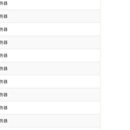
服务器
服务器
服务器
服务器
服务器
服务器
服务器
服务器
服务器
服务器