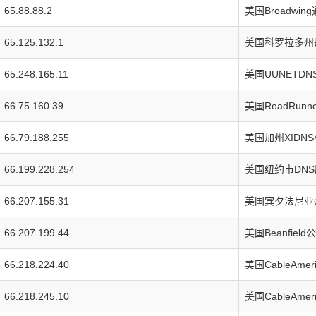
65.88.88.2
美国Broadwi
65.125.132.1
美国科罗拉多州丹
65.248.165.11
美国UUNETD
66.75.160.39
美国RoadRu
66.79.188.255
美国加州XIDN
66.199.228.254
美国纽约市DN
66.207.155.31
美国宾夕法尼亚
66.207.199.44
美国Beanfiel
66.218.224.40
美国CableAme
66.218.245.10
美国CableAme