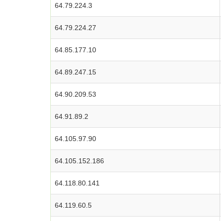
64.79.224.3
64.79.224.27
64.85.177.10
64.89.247.15
64.90.209.53
64.91.89.2
64.105.97.90
64.105.152.186
64.118.80.141
64.119.60.5