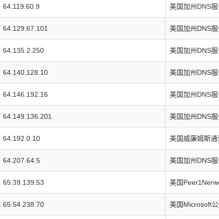
64.119.60.9
美国加州DNS
64.129.67.101
美国加州DNS
64.135.2.250
美国加州DNS
64.140.128.10
美国加州DNS
64.146.192.16
美国加州DNS
64.149.136.201
美国加州DNS
64.192.0.10
美国威廉姆斯通
64.207.64.5
美国加州DNS
65.39.139.53
美国Peer1Ner
65.54.238.70
美国Microsof