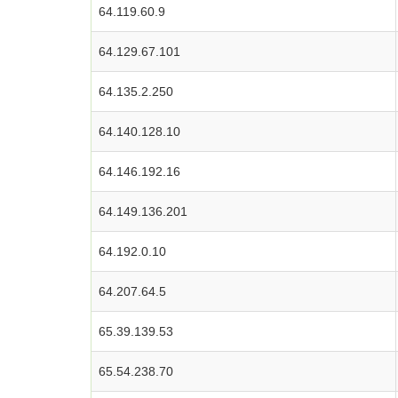
64.119.60.9
64.129.67.101
64.135.2.250
64.140.128.10
64.146.192.16
64.149.136.201
64.192.0.10
64.207.64.5
65.39.139.53
65.54.238.70