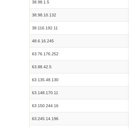
38.98.1.5
38.98.10.132
38.116.192.11
48.6.16.245
63.76.176.252
63.88.42.5
63.135.48.130
63.148.170.11
63.150.244.16
63.245.14.196