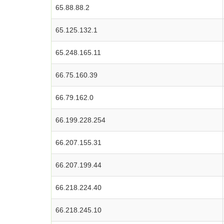
65.88.88.2
65.125.132.1
65.248.165.11
66.75.160.39
66.79.162.0
66.199.228.254
66.207.155.31
66.207.199.44
66.218.224.40
66.218.245.10