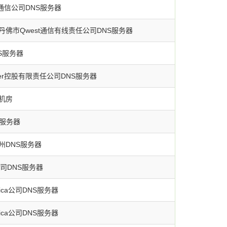
ng通信公司DNS服务器
佛市Qwest通信有线责任公司DNS服务器
NS服务器
nner控股有限责任公司DNS服务器
S机房
S服务器
州DNS服务器
d公司DNS服务器
rica公司DNS服务器
rica公司DNS服务器