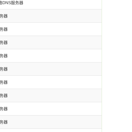
网络DNS服务器
服务器
服务器
服务器
服务器
服务器
服务器
服务器
服务器
服务器