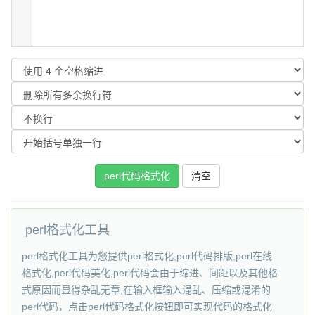
perl格式化工具
perl格式化工具为您提供perl格式化,perl代码排版,perl在线
格式化,perl代码美化,perl代码会由于缩进、间距以及其他格
式原因而显得杂乱无章,在输入框输入混乱、压缩或混淆的
perl代码，点击perl代码格式化按钮即可实现代码的格式化