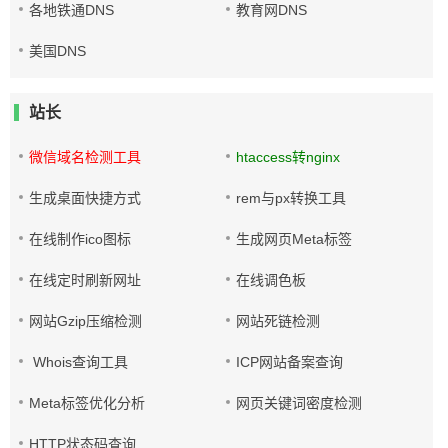
各地铁通DNS
教育网DNS
美国DNS
站长
微信域名检测工具
htaccess转nginx
生成桌面快捷方式
rem与px转换工具
在线制作ico图标
生成网页Meta标签
在线定时刷新网址
在线调色板
网站Gzip压缩检测
网站死链检测
Whois查询工具
ICP网站备案查询
Meta标签优化分析
网页关键词密度检测
HTTP状态码查询