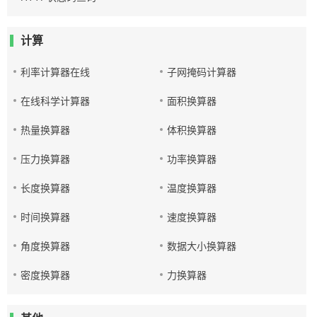
计算
利率计算器在线
子网掩码计算器
在线科学计算器
面积换算器
热量换算器
体积换算器
压力换算器
功率换算器
长度换算器
温度换算器
时间换算器
速度换算器
角度换算器
数据大小换算器
密度换算器
力换算器