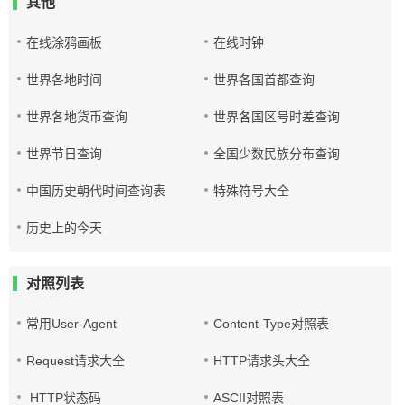
其他
在线涂鸦画板
在线时钟
世界各地时间
世界各国首都查询
世界各地货币查询
世界各国区号时差查询
世界节日查询
全国少数民族分布查询
中国历史朝代时间查询表
特殊符号大全
历史上的今天
对照列表
常用User-Agent
Content-Type对照表
Request请求大全
HTTP请求头大全
HTTP状态码
ASCII对照表