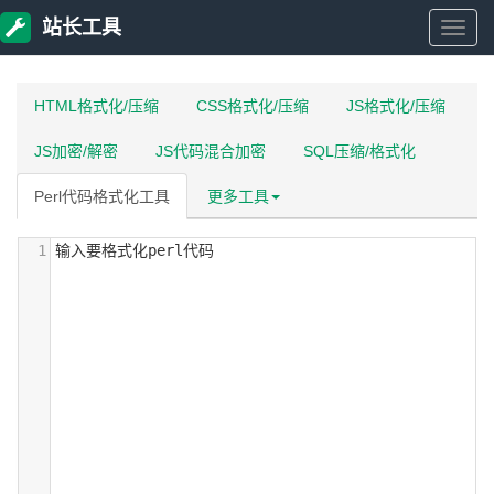
站长工具
站
长
HTML格式化/压缩
CSS格式化/压缩
JS格式化/压缩
JS加密/解密
JS代码混合加密
SQL压缩/格式化
工
Perl代码格式化工具
更多工具
具
1
输入要格式化perl代码