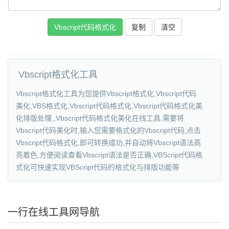
Vbscript代码格式化
复制
Vbscript格式化工具
Vbscript格式化工具为您提供Vbscript格式化,Vbscript代码
美化,VBS格式化,Vbscript代码格式化,Vbscript代码格式化美
化排版处理,,Vbscript代码格式化美化在线工具,需要将
Vbscript代码美化时,输入您需要格式化的Vbscript代码,点击
Vbscript代码格式化,即可转换成功,并自动将Vbscript语法高
亮着色,方便阅读查看Vbscript语法是否正确,VBScript代码格
式化可快速实现VBScript代码的格式化与排版功能等
一行在线工具网导航