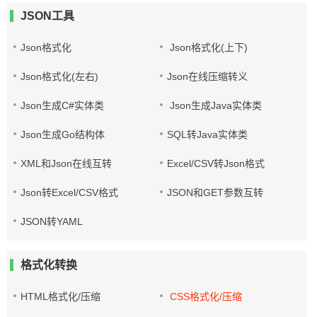
JSON工具
Json格式化
Json格式化(上下)
Json格式化(左右)
Json在线压缩转义
Json生成C#实体类
Json生成Java实体类
Json生成Go结构体
SQL转Java实体类
XML和Json在线互转
Excel/CSV转Json格式
Json转Excel/CSV格式
JSON和GET参数互转
JSON转YAML
格式化转换
HTML格式化/压缩
CSS格式化/压缩