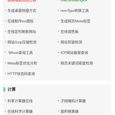
微信域名检测工具
htaccess转nginx
生成桌面快捷方式
rem与px转换工具
在线制作ico图标
生成网页Meta标签
在线定时刷新网址
在线调色板
网站Gzip压缩检测
网站死链检测
Whois查询工具
ICP网站备案查询
Meta标签优化分析
网页关键词密度检测
HTTP状态码查询
计算
利率计算器在线
子网掩码计算器
在线科学计算器
面积换算器