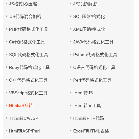
JS格式化/压缩
JS加密/解密
JS代码混合加密
SQL压缩/格式化
PHP代码格式化工具
XML压缩/格式化
C#代码格式化工具
JAVA代码格式化工具
SQL代码格式化工具
Python代码格式化工具
Ruby代码格式化工具
C语言代码格式化工具
C++代码格式化工具
Perl代码格式化工具
VBScript格式化工具
Html转JS
Html/JS互转
Html转义工具
Html转C#/JSP
Html转PHP代码
Html转ASP/Perl
Excel转HTML表格