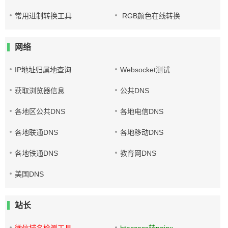
常用进制转换工具
RGB颜色在线转换
网络
IP地址归属地查询
Websocket测试
获取浏览器信息
公共DNS
各地区公共DNS
各地电信DNS
各地联通DNS
各地移动DNS
各地铁通DNS
教育网DNS
美国DNS
站长