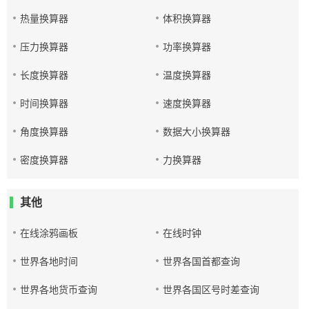
热量换算器
体积换算器
压力换算器
功率换算器
长度换算器
温度换算器
时间换算器
速度换算器
角度换算器
数据大小换算器
密度换算器
力换算器
其他
在线涂鸦画板
在线时钟
世界各地时间
世界各国首都查询
世界各地货币查询
世界各国区号时差查询