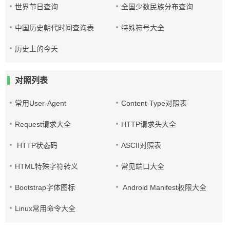
世界节日查询
全国少数民族分布查询
中国历史朝代时间查询表
特殊符号大全
历史上的今天
对照列表
常用User-Agent
Content-Type对照表
Request请求大全
HTTP请求头大全
HTTP状态码
ASCII对照表
HTML特殊字符转义
常见端口大全
Bootstrap字体图标
Android Manifest权限大全
Linux常用命令大全