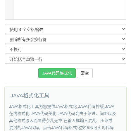
JAVA格式化工具
JAVA格式化工具为您提供JAVA格式化,JAVA代码排版,JAVA
在线格式化,JAVA代码美化,JAVA代码会由于缩进、间距以及
其他格式原因而显得杂乱无章,在输入框输入混乱、压缩或
混淆的JAVA代码，点击JAVA代码格式化按钮即可实现代码