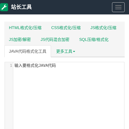
站长工具
站
长
HTML格式化/压缩
CSS格式化/压缩
JS格式化/压缩
JS加密/解密
JS代码混合加密
SQL压缩/格式化
工
JAVA代码格式化工具
更多工具
具
1
输入要格式化JAVA代码