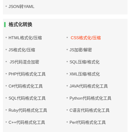
JSON转YAML
格式化转换
HTML格式化/压缩
CSS格式化/压缩
JS格式化/压缩
JS加密/解密
JS代码混合加密
SQL压缩/格式化
PHP代码格式化工具
XML压缩/格式化
C#代码格式化工具
JAVA代码格式化工具
SQL代码格式化工具
Python代码格式化工具
Ruby代码格式化工具
C语言代码格式化工具
C++代码格式化工具
Perl代码格式化工具