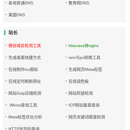
各地铁通DNS
教育网DNS
美国DNS
站长
微信域名检测工具
htaccess转nginx
生成桌面快捷方式
rem与px转换工具
在线制作ico图标
生成网页Meta标签
在线定时刷新网址
在线调色板
网站Gzip压缩检测
网站死链检测
Whois查询工具
ICP网站备案查询
Meta标签优化分析
网页关键词密度检测
HTTP状态码查询