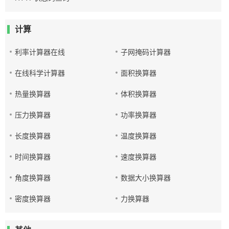
计算
利率计算器在线
子网掩码计算器
在线科学计算器
面积换算器
热量换算器
体积换算器
压力换算器
功率换算器
长度换算器
温度换算器
时间换算器
速度换算器
角度换算器
数据大小换算器
密度换算器
力换算器